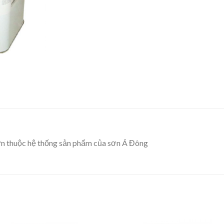
ơn thuộc hệ thống sản phẩm của sơn Á Đông