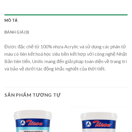
MÔ TẢ
ĐÁNH GIÁ (0)
Được đặc chế từ 100% nhựa Acrylic và sử dụng các phân tử
màu có liên kết hoá học siêu bền kết hợp với công nghệ Nhật
Bản tiên tiến, Unilic mang đến giải pháp toàn diện về trang trí
và bảo vệ dưới tác động khắc nghiệt của thời tiết.
SẢN PHẨM TƯƠNG TỰ