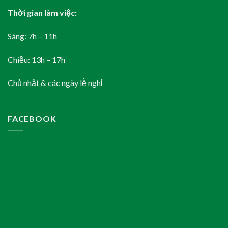
Thời gian làm việc:
Sáng: 7h – 11h
Chiều: 13h – 17h
Chủ nhật & các ngày lễ nghỉ
FACEBOOK