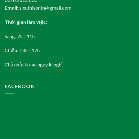
Email:
sieuthisontn@gmail.com
Thời gian làm việc:
Sáng: 7h – 11h
Chiều: 13h – 17h
Chủ nhật & các ngày lễ nghỉ
FACEBOOK