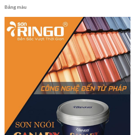
Bảng màu