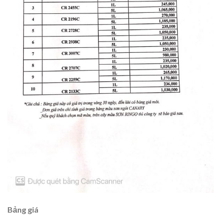
Bảng giá