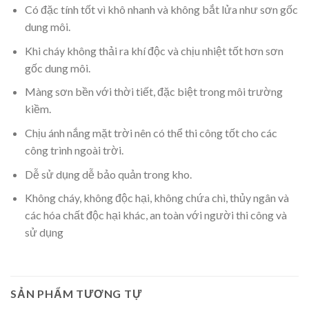
Có đặc tính tốt vì khô nhanh và không bắt lửa như sơn gốc
dung môi.
Khi cháy không thải ra khí độc và chịu nhiệt tốt hơn sơn
gốc dung môi.
Màng sơn bền với thời tiết, đặc biệt trong môi trường
kiềm.
Chịu ánh nắng mặt trời nên có thể thi công tốt cho các
công trình ngoài trời.
Dễ sử dụng dễ bảo quản trong kho.
Không cháy, không độc hại, không chứa chì, thủy ngân và
các hóa chất độc hại khác, an toàn với người thi công và
sử dụng
SẢN PHẨM TƯƠNG TỰ