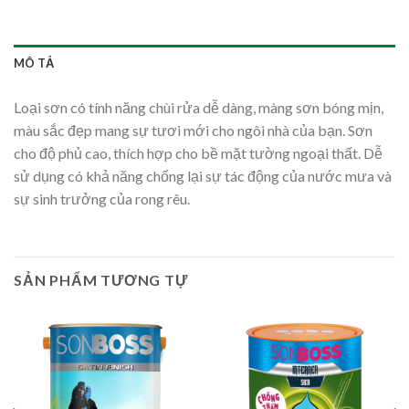
MÔ TẢ
Loại sơn có tính năng chùi rửa dễ dàng, màng sơn bóng mịn,
màu sắc đẹp mang sự tươi mới cho ngôi nhà của bạn. Sơn
cho độ phủ cao, thích hợp cho bề mặt tường ngoại thất. Dễ
sử dụng có khả năng chống lại sự tác động của nước mưa và
sự sinh trưởng của rong rêu.
SẢN PHẨM TƯƠNG TỰ