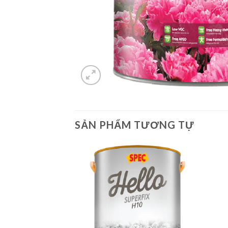
SẢN PHẨM TƯƠNG TỰ