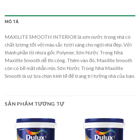
MÔ TẢ
MAXILITE SMOOTH INTERIOR là sơn nước trong nhà có
chất lượng tốt với màu sắc tươi sáng cho ngôi nhà đẹp. Với
thành phần từ nhựa gốc Polymer, Sơn Nước Trong Nhà
Maxilite Smooth dễ thi công. Thêm vào đó, Maxilite Smooth
còn có bề mặt nhẵn mịn. Sơn Nước Trong Nhà Maxilite
Smooth là sự lựa chọn kinh tế để trang trí tường nhà của bạn.
SẢN PHẨM TƯƠNG TỰ