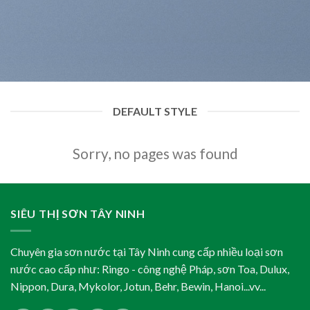
DEFAULT STYLE
Sorry, no pages was found
SIÊU THỊ SƠN TÂY NINH
Chuyên gia sơn nước tại Tây Ninh cung cấp nhiều loại sơn
nước cao cấp như: Ringo - công nghệ Pháp, sơn Toa, Dulux,
Nippon, Dura, Mykolor, Jotun, Behr, Bewin, Hanoi...vv...